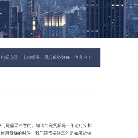
装、电梯维保，用心服务好每一位客户！把安全永远放在第一位，以“诚
们是需要注意的。知道的是货梯是一年进行安检
在使用货梯的时候，我们还需要注意的是如果货梯