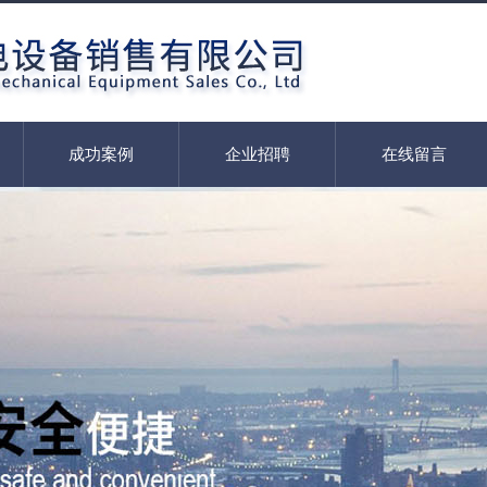
成功案例
企业招聘
在线留言