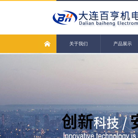
关于我们
产品展示