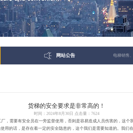
网站公告
电梯销售、电梯安
货梯的安全要求是非常高的！
时间：2024年8月30日 点击量：7624
厂，需要有安全员在一旁监督使用，否则是容易造成人员伤害的，这个我
续使用的话，是存在着一定的安全隐患的，这个我们是需要知道的。我们