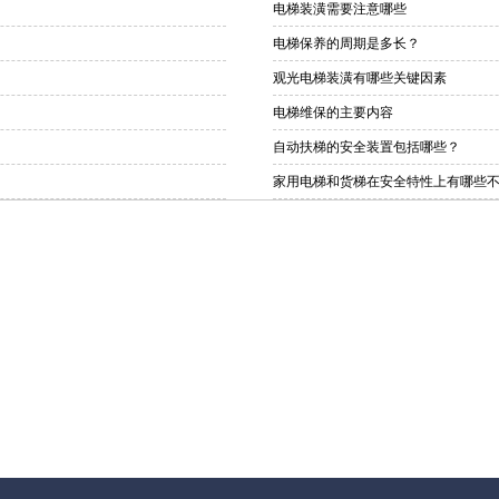
电梯装潢需要注意哪些
电梯保养的周期是多长？
观光电梯装潢有哪些关键因素
电梯维保的主要内容
自动扶梯的安全装置包括哪些？
家用电梯和货梯在安全特性上有哪些