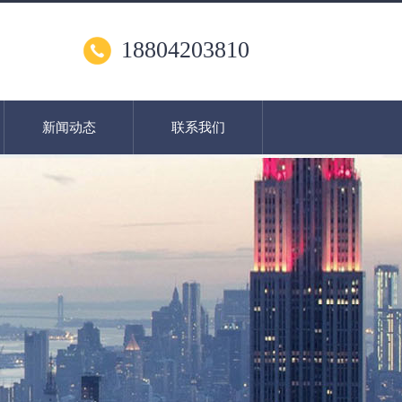
18804203810
新闻动态
联系我们