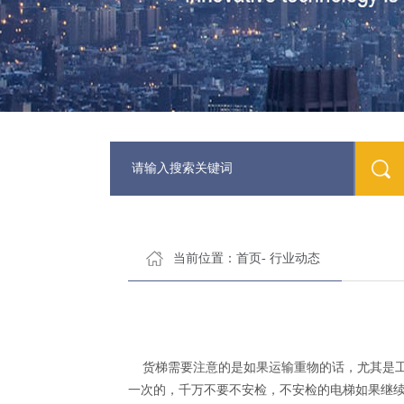
当前位置：
首页
- 行业动态
货梯需要注意的是如果运输重物的话，尤其是工
一次的，千万不要不安检，不安检的电梯如果继