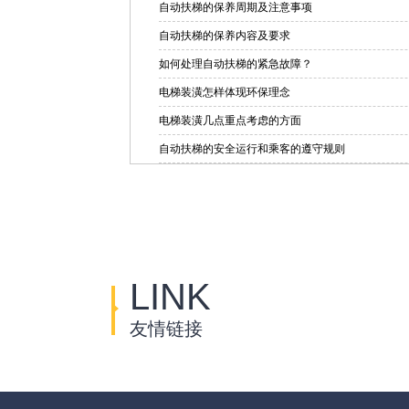
自动扶梯的保养周期及注意事项
自动扶梯的保养内容及要求
如何处理自动扶梯的紧急故障？
电梯装潢怎样体现环保理念
电梯装潢几点重点考虑的方面
自动扶梯的安全运行和乘客的遵守规则
LINK
友情链接