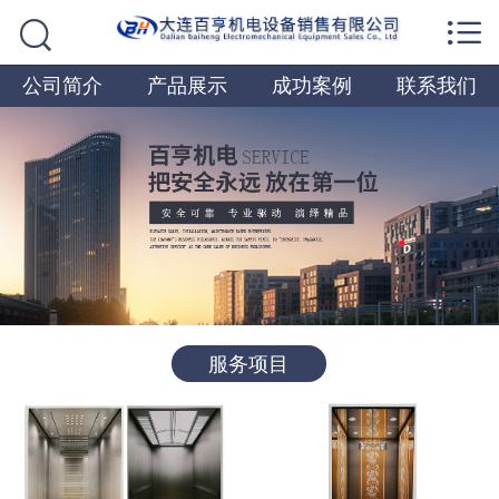


网站首页

公司简介
产品展示
成功案例
联系我们
公司简介
产品展示
成功案例
联系我们
服务项目