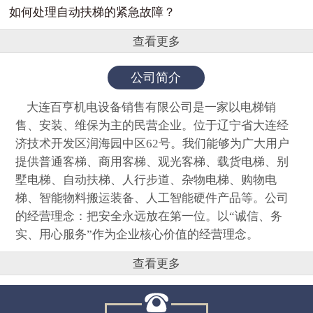
如何处理自动扶梯的紧急故障？
查看更多
公司简介
大连百亨机电设备销售有限公司是一家以电梯销
售、安装、维保为主的民营企业。位于辽宁省大连经
济技术开发区润海园中区62号。我们能够为广大用户
提供普通客梯、商用客梯、观光客梯、载货电梯、别
墅电梯、自动扶梯、人行步道、杂物电梯、购物电
梯、智能物料搬运装备、人工智能硬件产品等。公司
的经营理念：把安全永远放在第一位。以“诚信、务
实、用心服务”作为企业核心价值的经营理念。
查看更多
