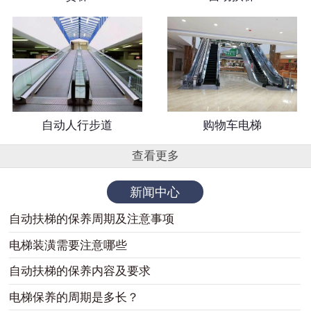
自动人行步道
购物车电梯
查看更多
新闻中心
自动扶梯的保养周期及注意事项
电梯装潢需要注意哪些
自动扶梯的保养内容及要求
电梯保养的周期是多长？